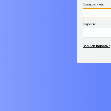
Краткое имя:
Пароль:
Забыли пароль?