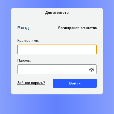
Для агентств
Вход
Регистрация агентства
Краткое имя:
Пароль:
Забыли пароль?
Войти