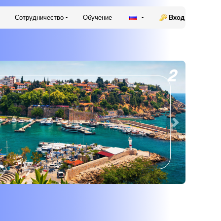
Сотрудничество
Обучение
Вход