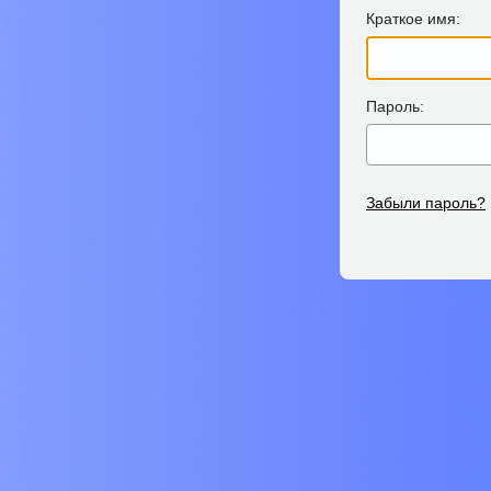
Краткое имя:
Пароль:
Забыли пароль?