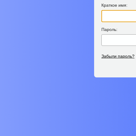
Краткое имя:
Пароль:
Забыли пароль?