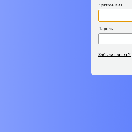
Краткое имя:
Пароль:
Забыли пароль?