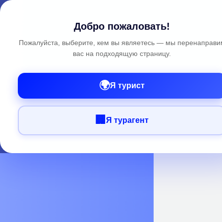
Добро пожаловать!
Пожалуйста, выберите, кем вы являетесь — мы перенаправи
вас на подходящую страницу.
🌍
Я турист
🏢
Я турагент