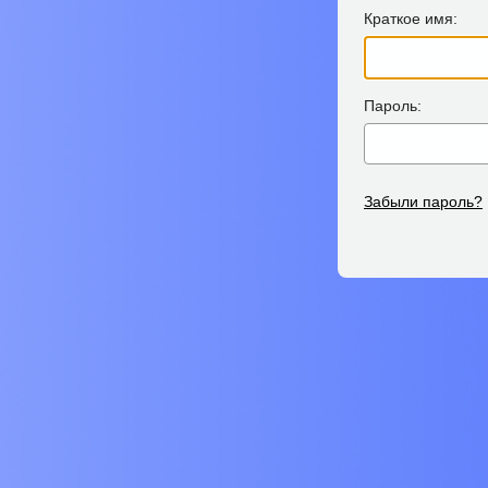
Краткое имя:
Пароль:
Забыли пароль?