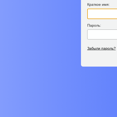
Краткое имя:
Пароль:
Забыли пароль?